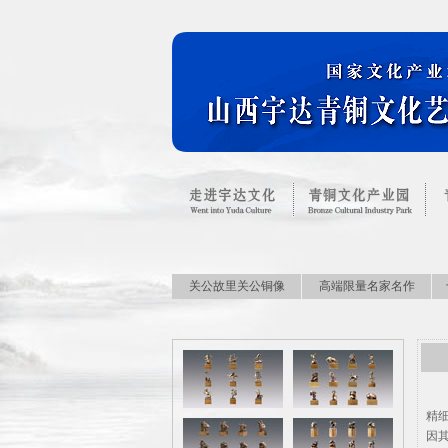
关公故里关公铜像
高端限量名家名作