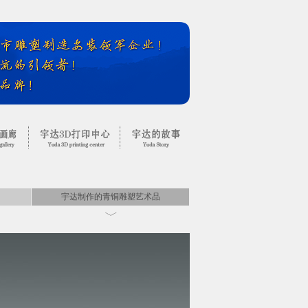
宇达制作的青铜雕塑艺术品