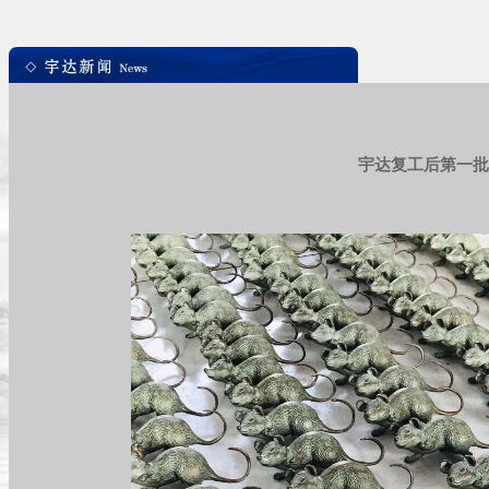
宇达复工后第一批