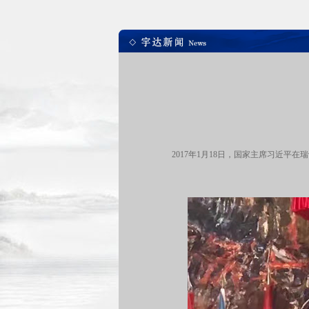
2017年1月18日，国家主席习近