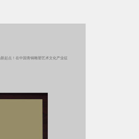
视为新起点！在中国青铜雕塑艺术文化产业征